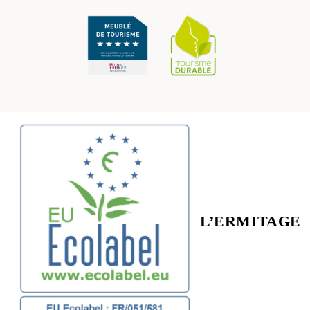
L’ERMITAGE