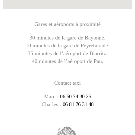
Gares et aéroports à proximité
30 minutes de la gare de Bayonne.
10 minutes de la gare de Peyrehorade.
35 minutes de l’aéroport de Biarritz.
40 minutes de l’aéroport de Pau.
Contact taxi
Marc :
06 50 74 30 25
Charles :
06 81 76 31 48