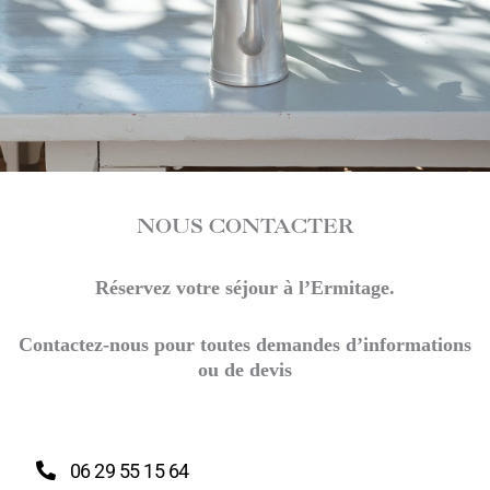
NOUS CONTACTER
Réservez votre séjour à l’Ermitage.
Contactez-nous pour toutes demandes d’informations
ou de devis
06 29 55 15 64