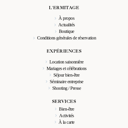
L'ERMITAGE
À propos
Actualités
Boutique
Conditions générales de réservation
EXPÉRIENCES
Location saisonnière
Mariages et célébrations
Séjour bien-être
Séminaire entreprise
Shooting / Presse
SERVICES
Bien-être
Activités
À la carte