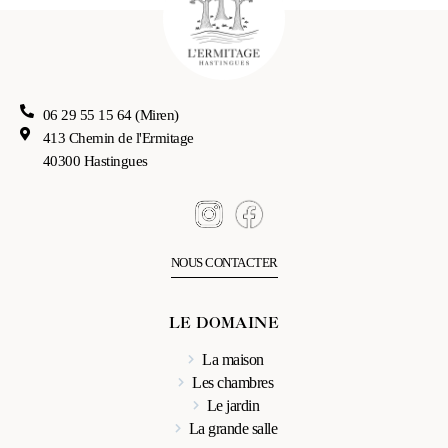
06 29 55 15 64 (Miren)
413 Chemin de l'Ermitage
40300 Hastingues
NOUS CONTACTER
LE DOMAINE
La maison
Les chambres
Le jardin
La grande salle