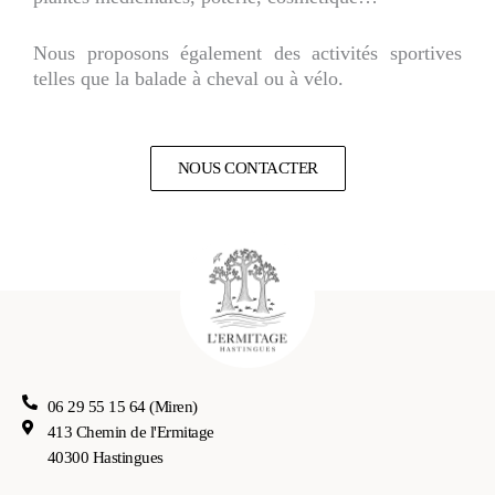
Nous proposons également des activités sportives
telles que la balade à cheval ou à vélo.
NOUS CONTACTER
06 29 55 15 64 (Miren)
413 Chemin de l'Ermitage
40300 Hastingues