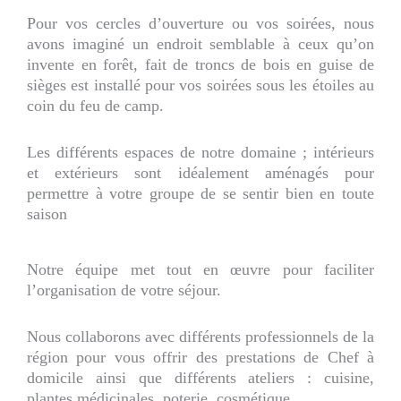
Pour vos cercles d’ouverture ou vos soirées, nous
avons imaginé un endroit semblable à ceux qu’on
invente en forêt, fait de troncs de bois en guise de
sièges est installé pour vos soirées sous les étoiles au
coin du feu de camp.
Les différents espaces de notre domaine ; intérieurs
et extérieurs sont idéalement aménagés pour
permettre à votre groupe de se sentir bien en toute
saison
Notre équipe met tout en œuvre pour faciliter
l’organisation de votre séjour.
Nous collaborons avec différents professionnels de la
région pour vous offrir des prestations de Chef à
domicile ainsi que différents ateliers : cuisine,
plantes médicinales, poterie, cosmétique…