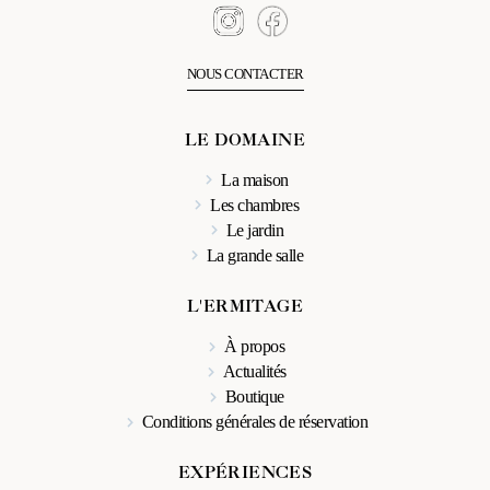
NOUS CONTACTER
LE DOMAINE
La maison
Les chambres
Le jardin
La grande salle
L'ERMITAGE
À propos
Actualités
Boutique
Conditions générales de réservation
EXPÉRIENCES