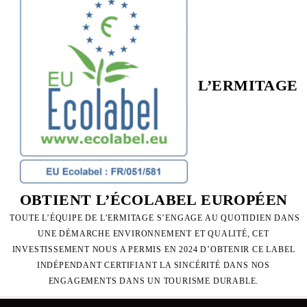
L’ERMITAGE
OBTIENT L’ÉCOLABEL EUROPÉEN
TOUTE L’ÉQUIPE DE L’ERMITAGE S’ENGAGE AU QUOTIDIEN DANS
UNE DÉMARCHE ENVIRONNEMENT ET QUALITÉ, CET
INVESTISSEMENT NOUS A PERMIS EN 2024 D’OBTENIR CE LABEL
INDÉPENDANT CERTIFIANT LA SINCÉRITÉ DANS NOS
ENGAGEMENTS DANS UN TOURISME DURABLE.