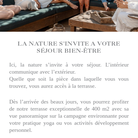
LA NATURE S’INVITE A VOTRE
SÉJOUR BIEN-ÊTRE
Ici, la nature s’invite à votre séjour. L’intérieur
communique avec l’extérieur.
Quelle que soit la pièce dans laquelle vous vous
trouvez, vous aurez accès à la terrasse.
Dès l’arrivée des beaux jours, vous pourrez profiter
de notre terrasse exceptionnelle de 400 m2 avec sa
vue panoramique sur la campagne environnante pour
votre pratique yoga ou vos activités développement
personnel.