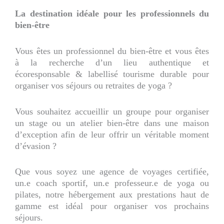
La destination idéale pour les professionnels du
bien-être
Vous êtes un professionnel du bien-être et vous êtes
à la recherche d’un lieu authentique et
écoresponsable & labellisé tourisme durable pour
organiser vos séjours ou retraites de yoga ?
Vous souhaitez accueillir un groupe pour organiser
un stage ou un atelier bien-être dans une maison
d’exception afin de leur offrir un véritable moment
d’évasion ?
Que vous soyez une agence de voyages certifiée,
un.e coach sportif, un.e professeur.e de yoga ou
pilates, notre hébergement aux prestations haut de
gamme est idéal pour organiser vos prochains
séjours.