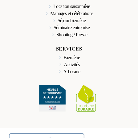
Location saisonnière
Mariages et célébrations
Séjour bien-être
Séminaire entreprise
Shooting / Presse
SERVICES
Bien-être
Activités
À la carte