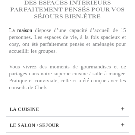
DES ESPACES INTÉRIEURS
PARFAITEMENT PENSÉS POUR VOS
SÉJOURS BIEN-ÊTRE
La maison
dispose d’une capacité d’accueil de 15
personnes. Les espaces de vie, à la fois spacieux et
cosy, ont été parfaitement pensés et aménagés pour
accueillir les groupes.
Vous vivrez des moments de gourmandises et de
partages dans notre superbe cuisine / salle à manger.
Pratique et conviviale, celle-ci a été conçue avec les
conseils de Chefs
LA CUISINE
LE SALON / SÉJOUR