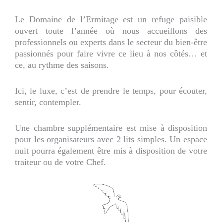
Le Domaine de l’Ermitage est un refuge paisible
ouvert toute l’année où nous accueillons des
professionnels ou experts dans le secteur du bien-être
passionnés pour faire vivre ce lieu à nos côtés… et
ce, au rythme des saisons.
Ici, le luxe, c’est de prendre le temps, pour écouter,
sentir, contempler.
Une chambre supplémentaire est mise à disposition
pour les organisateurs avec 2 lits simples. Un espace
nuit pourra également être mis à disposition de votre
traiteur ou de votre Chef.