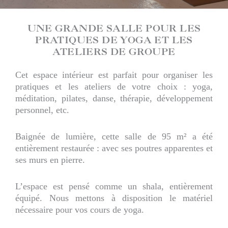
UNE GRANDE SALLE POUR LES
PRATIQUES DE YOGA ET LES
ATELIERS DE GROUPE
Cet espace intérieur est parfait pour organiser les
pratiques et les ateliers de votre choix : yoga,
méditation, pilates, danse, thérapie, développement
personnel, etc.
Baignée de lumière, cette salle de 95 m² a été
entièrement restaurée : avec ses poutres apparentes et
ses murs en pierre.
L’espace est pensé comme un shala, entièrement
équipé. Nous mettons à disposition le matériel
nécessaire pour vos cours de yoga.