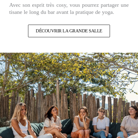
Avec son esprit très cosy, vous pourrez partager une
tisane le long du bar avant la pratique de yoga.
DÉCOUVRIR LA GRANDE SALLE