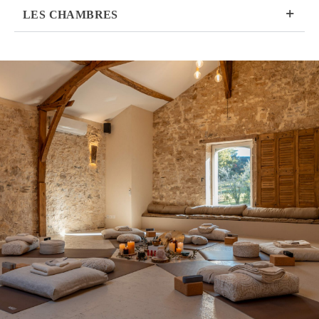
LES CHAMBRES