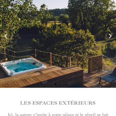
LES ESPACES EXTÉRIEURS
Ici, la nature s’invite à votre séjour et le réveil se fait