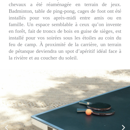
chevaux a été réaménagée en terrain de jeux.
Badminton, table de ping-pong, cages de foot ont été
installés pour vos après-midi entre amis ou en
famille. Un espace semblable à ceux qu’on invente
en forêt, fait de troncs de bois en guise de sièges, est
installé pour vos soirées sous les étoiles au coin du
feu de camp. À proximité de la carrière, un terrain
de pétanque deviendra un spot d’apéritif idéal face à
la rivière et au coucher du soleil.