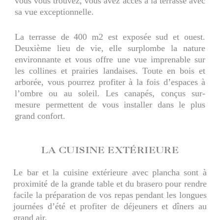
vous vous trouvez, vous avez accès à la terrasse avec
sa vue exceptionnelle.
La terrasse de 400 m2 est exposée sud et ouest.
Deuxième lieu de vie, elle surplombe la nature
environnante et vous offre une vue imprenable sur
les collines et prairies landaises. Toute en bois et
arborée, vous pourrez profiter à la fois d’espaces à
l’ombre ou au soleil. Les canapés, conçus sur-
mesure permettent de vous installer dans le plus
grand confort.
LA CUISINE EXTÉRIEURE
Le bar et la cuisine extérieure avec plancha sont à
proximité de la grande table et du brasero pour rendre
facile la préparation de vos repas pendant les longues
journées d’été et profiter de déjeuners et dîners au
grand air.