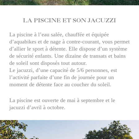
LA PISCINE ET SON JACUZZI
La piscine à l’eau salée, chauffée et équipée
d’aquabikes et de nage à contre-courant, vous permet
d’allier le sport à détente. Elle dispose d’un système
de sécurité enfants. Une dizaine de transats et bains
de soleil sont disposés tout autour.
Le jacuzzi, d’une capacité de 5/6 personnes, est
l’activité parfaite d’une fin de journée pour un
moment de détente face au coucher du soleil.
La piscine est ouverte de mai à septembre et le
jacuzzi d’avril à octobre.