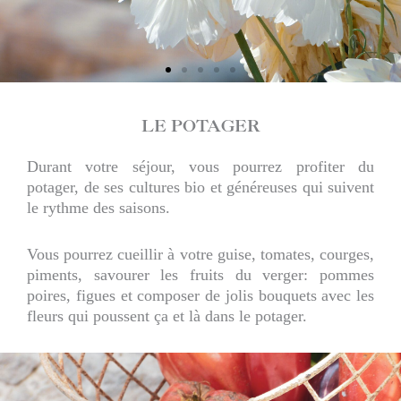
LE POTAGER
Durant votre séjour, vous pourrez profiter du
potager, de ses cultures bio et généreuses qui suivent
le rythme des saisons.
Vous pourrez cueillir à votre guise, tomates, courges,
piments, savourer les fruits du verger: pommes
poires, figues et composer de jolis bouquets avec les
fleurs qui poussent ça et là dans le potager.