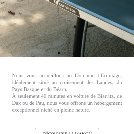
Nous vous accueillons au Domaine l’Ermitage,
idéalement situé au croisement des Landes, du
Pays Basque et du Béarn.
À seulement 40 minutes en voiture de Biarritz, de
Dax ou de Pau, nous vous offrons un hébergement
exceptionnel niché en pleine nature.