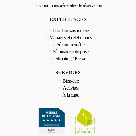
Conditions générales de réservation
EXPÉRIENCES
Location saisonnière
Mariages et célébrations
Séjour bien-être
Séminaire entreprise
Shooting / Presse
SERVICES
Bien-être
Activités
À la carte