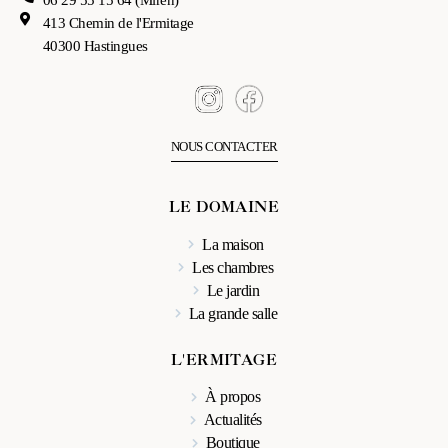
413 Chemin de l'Ermitage
40300 Hastingues
NOUS CONTACTER
LE DOMAINE
La maison
Les chambres
Le jardin
La grande salle
L'ERMITAGE
À propos
Actualités
Boutique