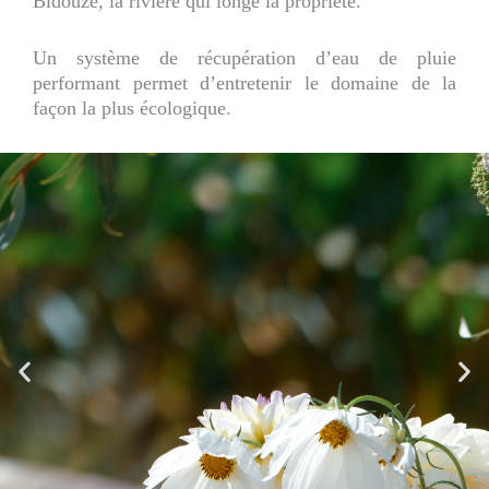
Bidouze, la rivière qui longe la propriété.
Un système de récupération d’eau de pluie
performant permet d’entretenir le domaine de la
façon la plus écologique.