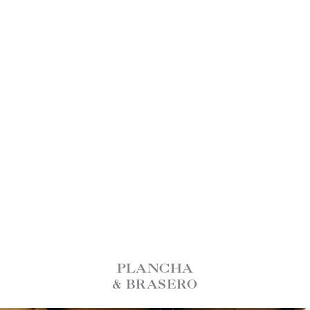
PLANCHA
& BRASERO