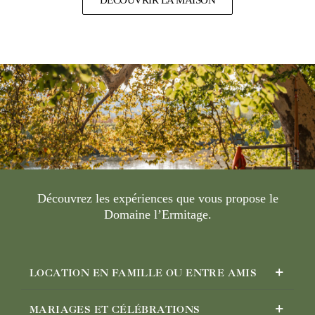
DÉCOUVRIR LA MAISON
Découvrez les expériences que vous propose le
Domaine l’Ermitage.
LOCATION EN FAMILLE OU ENTRE AMIS
MARIAGES ET CÉLÉBRATIONS