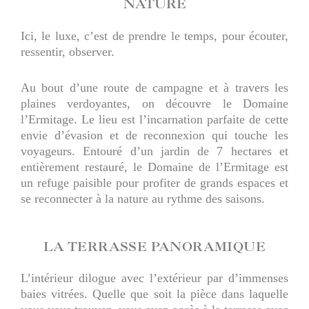
NATURE
Ici, le luxe, c’est de prendre le temps, pour écouter,
ressentir, observer.
Au bout d’une route de campagne et à travers les
plaines verdoyantes, on découvre le Domaine
l’Ermitage. Le lieu est l’incarnation parfaite de cette
envie d’évasion et de reconnexion qui touche les
voyageurs. Entouré d’un jardin de 7 hectares et
entièrement restauré, le Domaine de l’Ermitage est
un refuge paisible pour profiter de grands espaces et
se reconnecter à la nature au rythme des saisons.
LA TERRASSE PANORAMIQUE
L’intérieur dilogue avec l’extérieur par d’immenses
baies vitrées. Quelle que soit la pièce dans laquelle