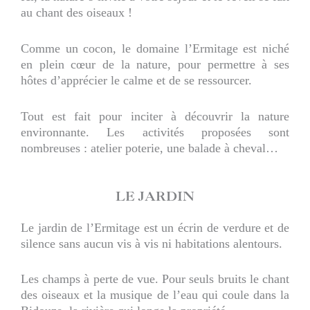
au chant des oiseaux !
Comme un cocon, le domaine l’Ermitage est niché
en plein cœur de la nature, pour permettre à ses
hôtes d’apprécier le calme et de se ressourcer.
Tout est fait pour inciter à découvrir la nature
environnante. Les activités proposées sont
nombreuses : atelier poterie, une balade à cheval…
LE JARDIN
Le jardin de l’Ermitage est un écrin de verdure et de
silence sans aucun vis à vis ni habitations alentours.
Les champs à perte de vue. Pour seuls bruits le chant
des oiseaux et la musique de l’eau qui coule dans la