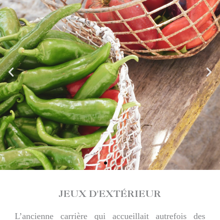
JEUX D'EXTÉRIEUR
L’ancienne carrière qui accueillait autrefois des